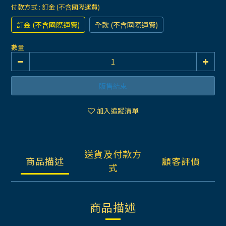
付款方式
: 訂金 (不含國際運費)
訂金 (不含國際運費)
全款 (不含國際運費)
數量
販售結束
加入追蹤清單
送貨及付款方
商品描述
顧客評價
式
商品描述