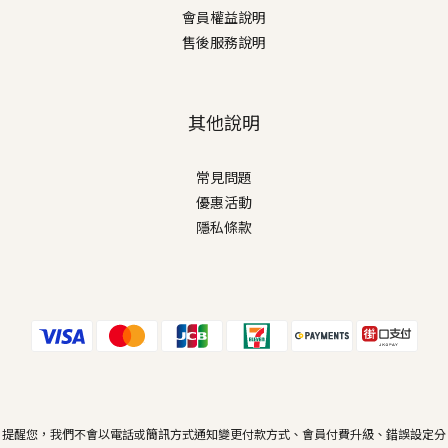
會員權益說明
售後服務說明
其他說明
常見問題
優惠活動
隱私條款
提醒您，我們不會以電話或簡訊方式通知變更付款方式、會員付費升級、錯誤設定分