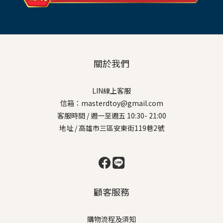
關於我們
LIN線上客服
信箱：masterdtoy@gmail.com
客服時間 / 週一至週五 10:30- 21:00
地址 / 高雄市三區安東街119巷2號
顧客服務
購物流程及須知