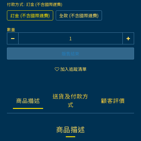
付款方式
: 訂金 (不含國際運費)
訂金 (不含國際運費)
全款 (不含國際運費)
數量
販售結束
加入追蹤清單
送貨及付款方
商品描述
顧客評價
式
商品描述