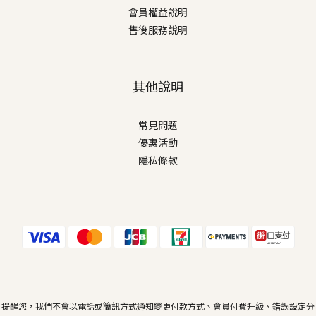
會員權益說明
售後服務說明
其他說明
常見問題
優惠活動
隱私條款
提醒您，我們不會以電話或簡訊方式通知變更付款方式、會員付費升級、錯誤設定分