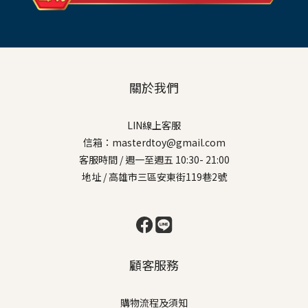
關於我們
LIN線上客服
信箱：masterdtoy@gmail.com
客服時間 / 週一至週五 10:30- 21:00
地址 / 高雄市三區安東街119巷2號
顧客服務
購物流程及須知