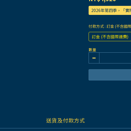
2026年第四季，「
付款方式
: 訂金 (不含國
訂金 (不含國際運費)
數量
送貨及付款方式