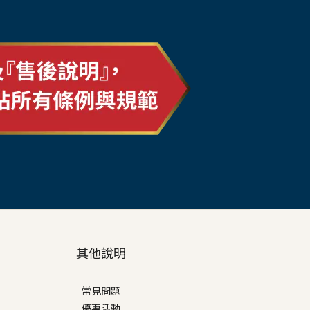
其他說明
常見問題
優惠活動