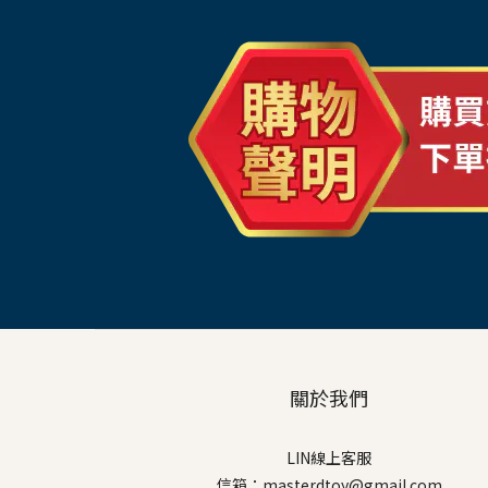
關於我們
LIN線上客服
信箱：masterdtoy@gmail.com