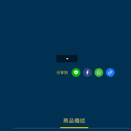
分享到
商品描述