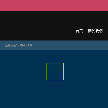
首頁
關於我們
全部商品
/
最新預購