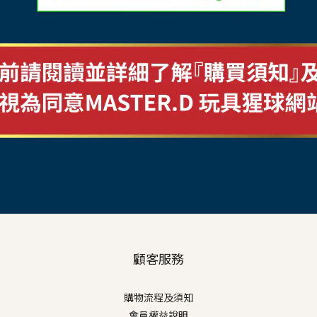
顧客服務
購物流程及須知
會員權益說明