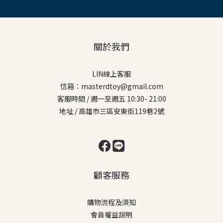
關於我們
LIN線上客服
信箱：masterdtoy@gmail.com
客服時間 / 週一至週五 10:30- 21:00
地址 / 高雄市三區安東街119巷2號
顧客服務
購物流程及須知
會員權益說明