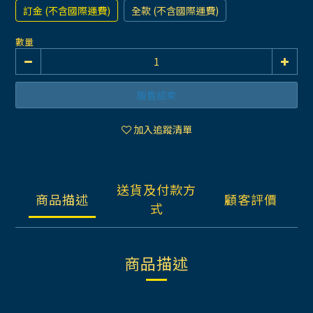
訂金 (不含國際運費)
全款 (不含國際運費)
數量
販售結束
加入追蹤清單
送貨及付款方
商品描述
顧客評價
式
商品描述