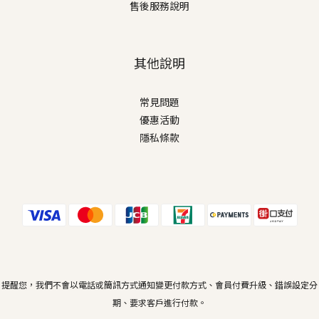
售後服務說明
其他說明
常見問題
優惠活動
隱私條款
提醒您，我們不會以電話或簡訊方式通知變更付款方式、會員付費升級、錯誤設定分
期、要求客戶進行付款。