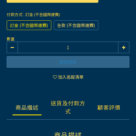
付款方式
: 訂金 (不含國際運費)
訂金 (不含國際運費)
全款 (不含國際運費)
數量
販售結束
加入追蹤清單
送貨及付款方
商品描述
顧客評價
式
商品描述