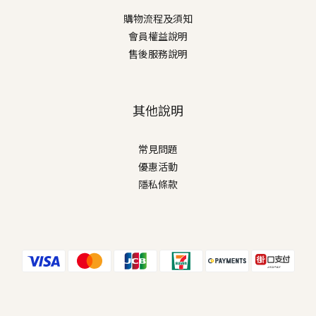
購物流程及須知
會員權益說明
售後服務說明
其他說明
常見問題
優惠活動
隱私條款