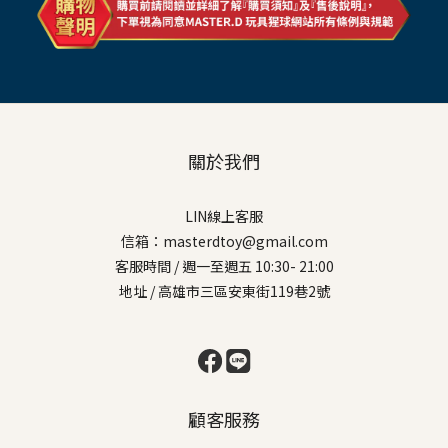
關於我們
LIN線上客服
信箱：masterdtoy@gmail.com
客服時間 / 週一至週五 10:30- 21:00
地址 / 高雄市三區安東街119巷2號
顧客服務