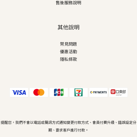
售後服務說明
其他說明
常見問題
優惠活動
隱私條款
提醒您，我們不會以電話或簡訊方式通知變更付款方式、會員付費升級、錯誤設定分
期、要求客戶進行付款。