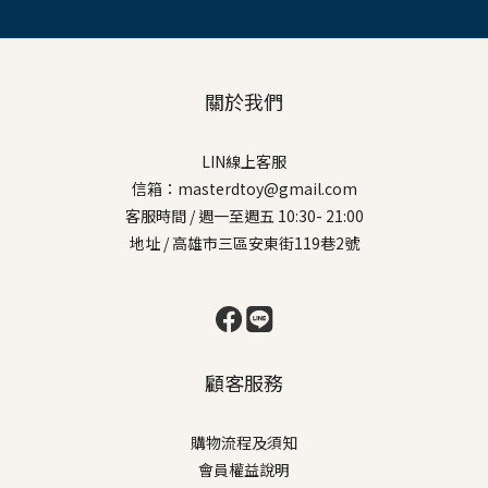
關於我們
LIN線上客服
信箱：masterdtoy@gmail.com
客服時間 / 週一至週五 10:30- 21:00
地址 / 高雄市三區安東街119巷2號
顧客服務
購物流程及須知
會員權益說明