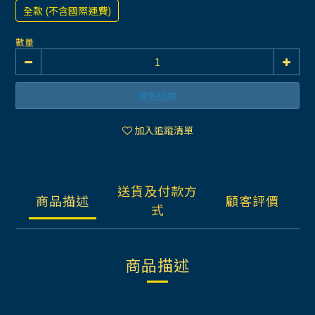
全款 (不含國際運費)
數量
販售結束
加入追蹤清單
送貨及付款方
商品描述
顧客評價
式
商品描述