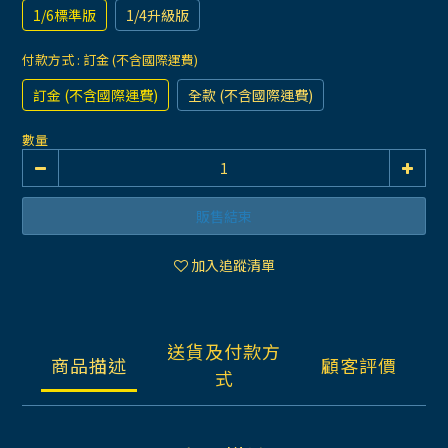
1/6標準版
1/4升級版
付款方式
: 訂金 (不含國際運費)
訂金 (不含國際運費)
全款 (不含國際運費)
數量
販售結束
加入追蹤清單
送貨及付款方
商品描述
顧客評價
式