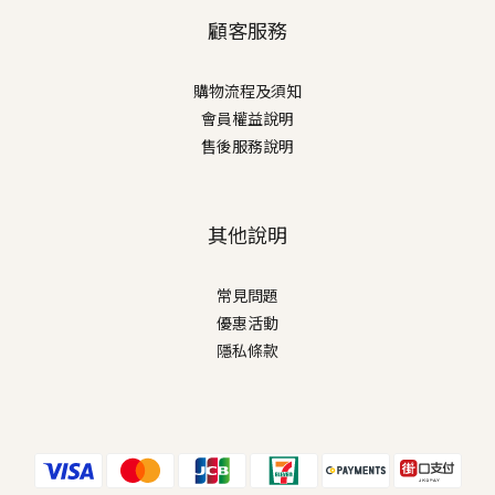
顧客服務
購物流程及須知
會員權益說明
售後服務說明
其他說明
常見問題
優惠活動
隱私條款