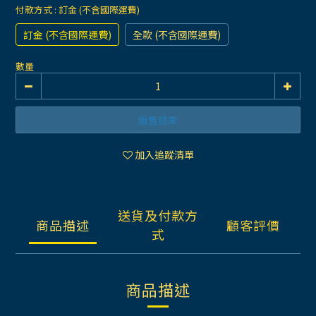
付款方式
: 訂金 (不含國際運費)
訂金 (不含國際運費)
全款 (不含國際運費)
數量
販售結束
加入追蹤清單
送貨及付款方
商品描述
顧客評價
式
商品描述