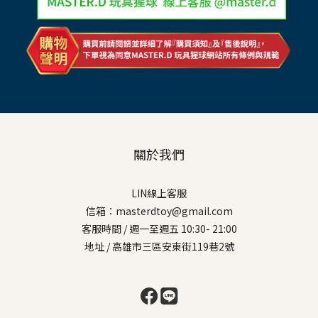
關於我們
LIN線上客服
信箱：masterdtoy@gmail.com
客服時間 / 週一至週五 10:30- 21:00
地址 / 高雄市三區安東街119巷2號