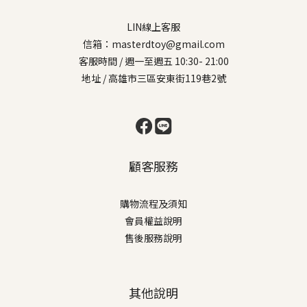
LIN線上客服
信箱：masterdtoy@gmail.com
客服時間 / 週一至週五 10:30- 21:00
地址 / 高雄市三區安東街119巷2號
顧客服務
購物流程及須知
會員權益說明
售後服務說明
其他說明