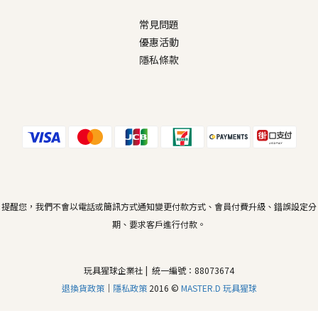
常見問題
優惠活動
隱私條款
提醒您，我們不會以電話或簡訊方式通知變更付款方式、會員付費升級、錯誤設定分
期、要求客戶進行付款。
玩具猩球企業社 | 統一編號：88073674
退換貨政策
｜
隱私政策
2016 ©
MASTER.D 玩具猩球