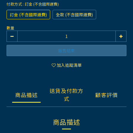
付款方式
: 訂金 (不含國際運費)
訂金 (不含國際運費)
全款 (不含國際運費)
數量
販售結束
加入追蹤清單
送貨及付款方
商品描述
顧客評價
式
商品描述