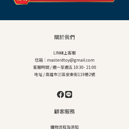
關於我們
LIN線上客服
信箱：masterdtoy@gmail.com
客服時間 / 週一至週五 10:30- 21:00
地址 / 高雄市三區安東街119巷2號
顧客服務
購物流程及須知