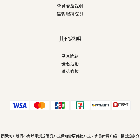
會員權益說明
售後服務說明
其他說明
常見問題
優惠活動
隱私條款
提醒您，我們不會以電話或簡訊方式通知變更付款方式、會員付費升級、錯誤設定分