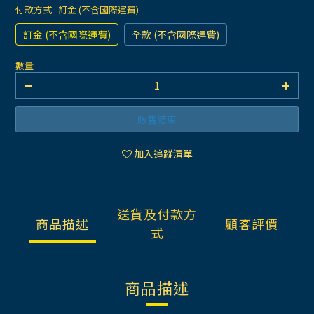
付款方式
: 訂金 (不含國際運費)
訂金 (不含國際運費)
全款 (不含國際運費)
數量
販售結束
加入追蹤清單
送貨及付款方
商品描述
顧客評價
式
商品描述