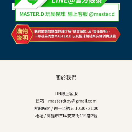
關於我們
LIN線上客服
信箱：masterdtoy@gmail.com
客服時間 / 週一至週五 10:30- 21:00
地址 / 高雄市三區安東街119巷2號