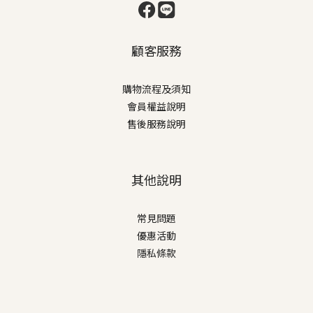
顧客服務
購物流程及須知
會員權益說明
售後服務說明
其他說明
常見問題
優惠活動
隱私條款