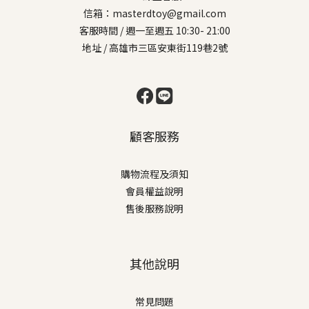
信箱：masterdtoy@gmail.com
客服時間 / 週一至週五 10:30- 21:00
地址 / 高雄市三區安東街119巷2號
顧客服務
購物流程及須知
會員權益說明
售後服務說明
其他說明
常見問題