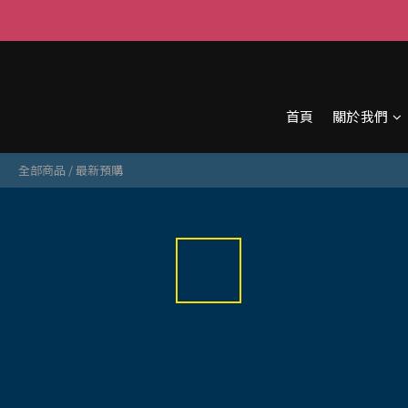
首頁
關於我們
全部商品
/
最新預購