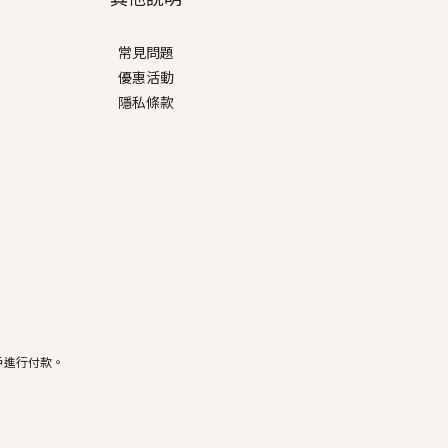
常見問題
優惠活動
隱私條款
戶進行付款。