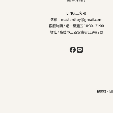
LIN線上客服
信箱：masterdtoy@gmail.com
客服時間 / 週一至週五 10:30- 21:00
地址 / 高雄市三區安東街119巷2號
提醒您，我