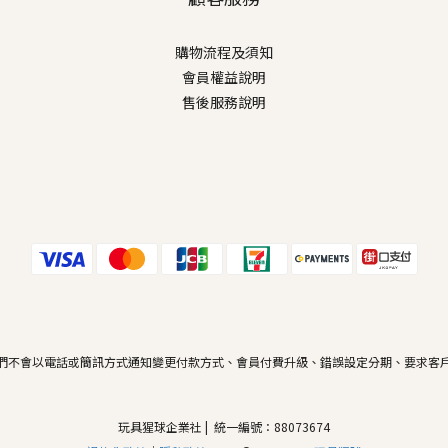
購物流程及須知
會員權益說明
售後服務說明
們不會以電話或簡訊方式通知變更付款方式、會員付費升級、錯誤設定分期、要求客
玩具猩球企業社 | 統一編號：88073674