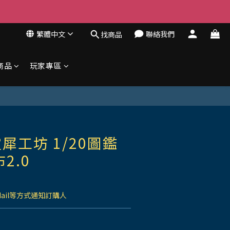
繁體中文
聯絡我們
找商品
商品
玩家專區
犀工坊 1/20圖鑑
2.0
Mail等方式通知訂購人