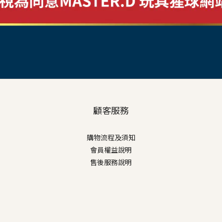
顧客服務
購物流程及須知
會員權益說明
售後服務說明