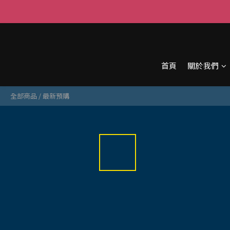
首頁
關於我們
全部商品
/
最新預購