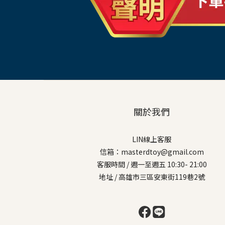
關於我們
LIN線上客服
信箱：masterdtoy@gmail.com
客服時間 / 週一至週五 10:30- 21:00
地址 / 高雄市三區安東街119巷2號