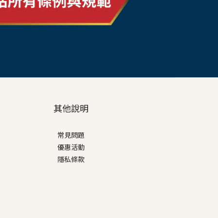
其他說明
常見問題
優惠活動
隱私條款