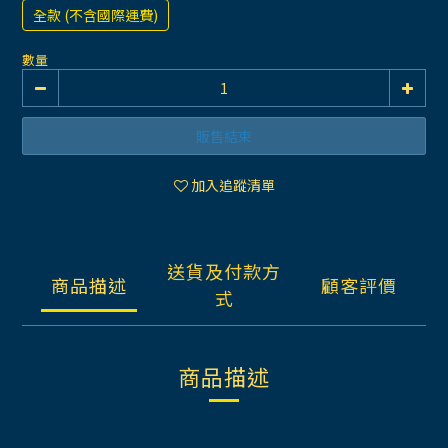
全款 (不含國際運費)
數量
販售結束
加入追蹤清單
送貨及付款方
商品描述
顧客評價
式
商品描述