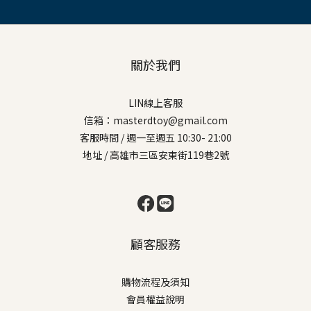
關於我們
LIN線上客服
信箱：masterdtoy@gmail.com
客服時間 / 週一至週五 10:30- 21:00
地址 / 高雄市三區安東街119巷2號
顧客服務
購物流程及須知
會員權益說明