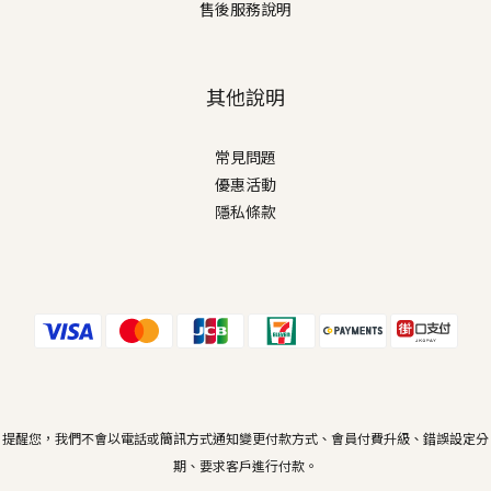
售後服務說明
其他說明
常見問題
優惠活動
隱私條款
提醒您，我們不會以電話或簡訊方式通知變更付款方式、會員付費升級、錯誤設定分
期、要求客戶進行付款。