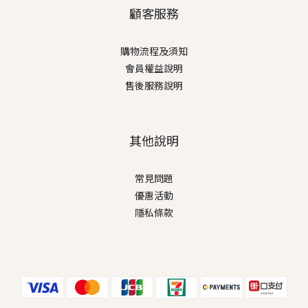
顧客服務
購物流程及須知
會員權益說明
售後服務說明
其他說明
常見問題
優惠活動
隱私條款