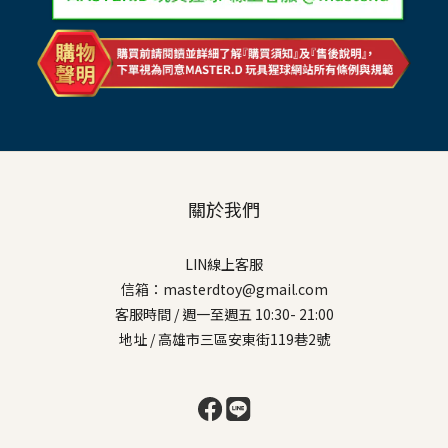
關於我們
LIN線上客服
信箱：masterdtoy@gmail.com
客服時間 / 週一至週五 10:30- 21:00
地址 / 高雄市三區安東街119巷2號