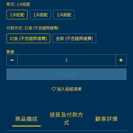
款式
: 1/6低配
1/6低配
1/6高配
1/4高配
付款方式
: 訂金 (不含國際運費)
訂金 (不含國際運費)
全款 (不含國際運費)
數量
販售結束
加入追蹤清單
送貨及付款方
商品描述
顧客評價
式