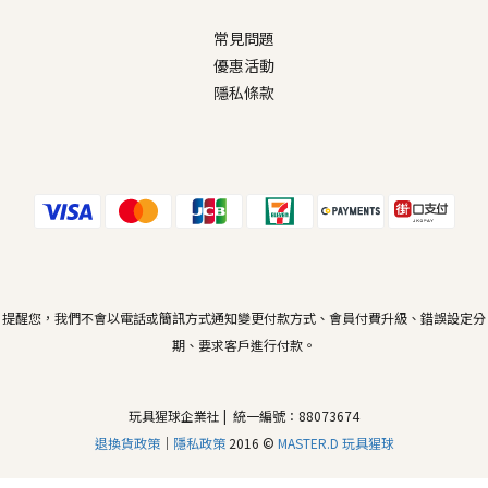
常見問題
優惠活動
隱私條款
提醒您，我們不會以電話或簡訊方式通知變更付款方式、會員付費升級、錯誤設定分
期、要求客戶進行付款。
玩具猩球企業社 | 統一編號：88073674
退換貨政策
｜
隱私政策
2016 ©
MASTER.D 玩具猩球