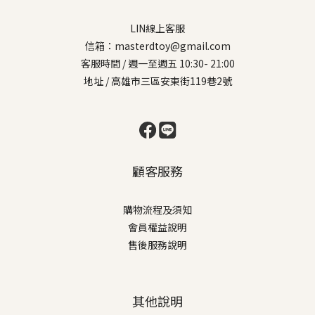
LIN線上客服
信箱：masterdtoy@gmail.com
客服時間 / 週一至週五 10:30- 21:00
地址 / 高雄市三區安東街119巷2號
顧客服務
購物流程及須知
會員權益說明
售後服務說明
其他說明